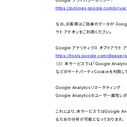
Google プライバシーポリシー：
https://policies.google.com/privac
なお、お客様はご自身のデータが Googl
ウト アドオンをご利用ください。
Google アナリティクス オプトアウト 
https://tools.google.com/dlpage/
（３） 本サービスでは「Google Ana
などのサードパーティCookieを利用し
Google Analyticsリマーケティング
Google Analyticsのユーザー
これにより、本サービスではGoogle 
るための分析が可能となっております。