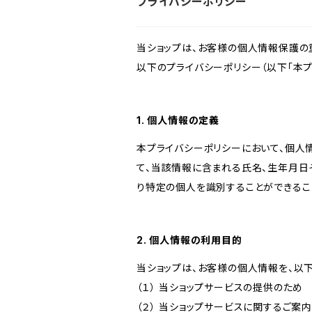
プライバシーポリシー
当ショップは、お客様の個人情報保護の
以下のプライバシーポリシー（以下「本プ
1. 個人情報の定義
本プライバシーポリシーにおいて、個人
て、当該情報に含まれる氏名、生年月日
り特定の個人を識別することができるこ
2. 個人情報の利用目的
当ショップは、お客様の個人情報を、以
（１） 当ショップサービスの提供のため
（２） 当ショップサービスに関するご案