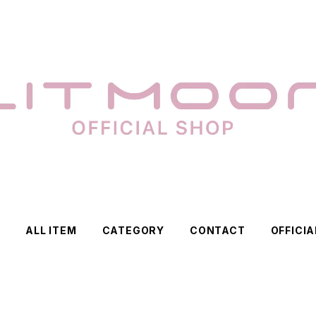
E
ALL ITEM
CATEGORY
CONTACT
OFFICIA