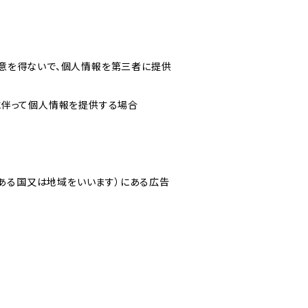
意を得ないで、個人情報を第三者に提供
に伴って個人情報を提供する場合
にある国又は地域をいいます）にある広告