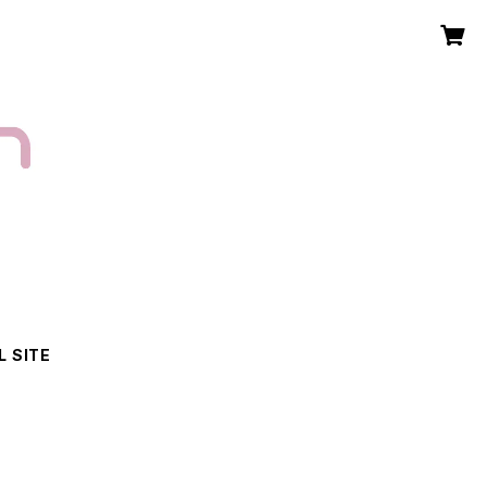
L SITE