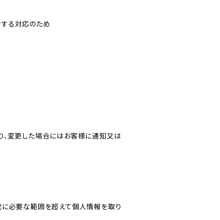
対する対応のため
り、変更した場合にはお客様に通知又は
成に必要な範囲を超えて個人情報を取り