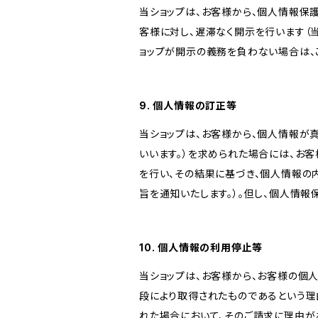
当ショップは、お客様から、個人情報保
客様に対し、遅滞なく開示を行います（
ョップが開示の義務を負わない場合は、
9. 個人情報の訂正等
当ショップは、お客様から、個人情報が
いいます。）を求められた場合には、お
を行い、その結果に基づき、個人情報の
旨を通知いたします。）。但し、個人情
10. 個人情報の利用停止等
当ショップは、お客様から、お客様の個
段により取得されたものであるという理
れた場合において、そのご請求に理由が