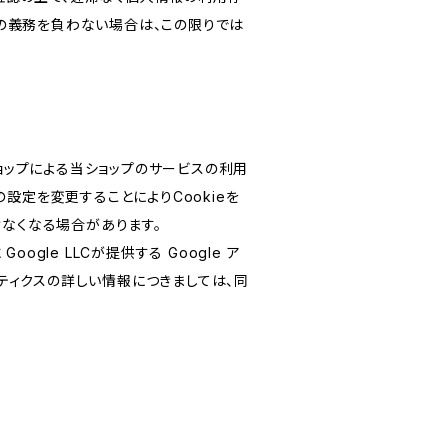
の義務を負わない場合は、この限りでは
ショップによる当ショップのサービスの利用
設定を変更することによりCookieを
けなくなる場合があります。
le LLCが提供する Google ア
リティクスの詳しい情報につきましては、同