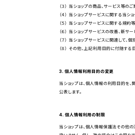
（３） 当ショップの商品、サービス等の
（４） 当ショップサービスに関する当シ
（５） 当ショップサービスに関する規
（６） 当ショップサービスの改善、新サ
（７） 当ショップサービスに関連して
（８） その他、上記利用目的に付随する
3. 個人情報利用目的の変更
当ショップは、個人情報の利用目的を、
公表します。
4. 個人情報利用の制限
当ショップは、個人情報保護法その他の