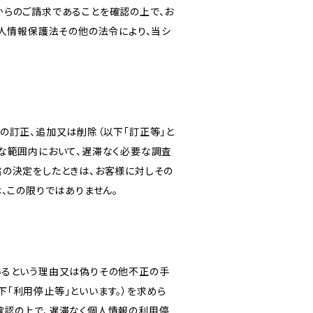
からのご請求であることを確認の上で、お
個人情報保護法その他の法令により、当シ
の訂正、追加又は削除（以下「訂正等」と
な範囲内において、遅滞なく必要な調査
旨の決定をしたときは、お客様に対しその
、この限りではありません。
いるという理由又は偽りその他不正の手
「利用停止等」といいます。）を求めら
確認の上で、遅滞なく個人情報の利用停