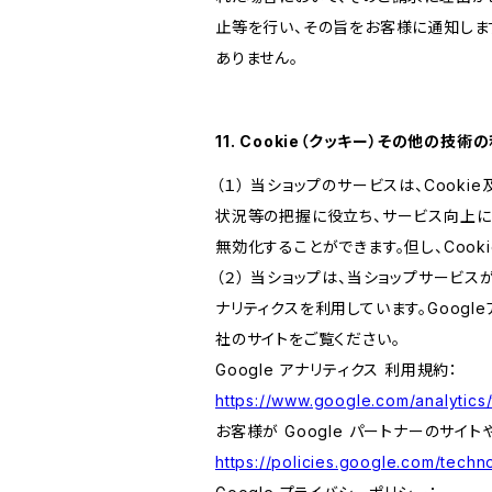
止等を行い、その旨をお客様に通知しま
ありません。
11. Cookie（クッキー）その他の技術
（１） 当ショップのサービスは、Coo
状況等の把握に役立ち、サービス向上に資
無効化することができます。但し、Coo
（２） 当ショップは、当ショップサービス
ナリティクスを利用しています。Goog
社のサイトをご覧ください。
Google アナリティクス 利用規約：
https://www.google.com/analytics/
お客様が Google パートナーのサイト
https://policies.google.com/techno