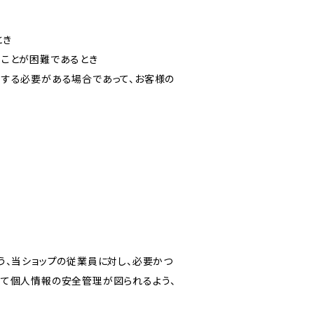
とき
ることが困難であるとき
力する必要がある場合であって、お客様の
う、当ショップの従業員に対し、必要かつ
いて個人情報の安全管理が図られるよう、