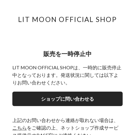
LIT MOON OFFICIAL SHOP
販売を一時停止中
LIT MOON OFFICIAL SHOPは、一時的に販売停止
中となっております。発送状況に関しては以下よ
りお問い合わせください。
ショップに問い合わせる
上記のお問い合わせから連絡が取れない場合は、
こちら
をご確認の上、ネットショップ作成サービ