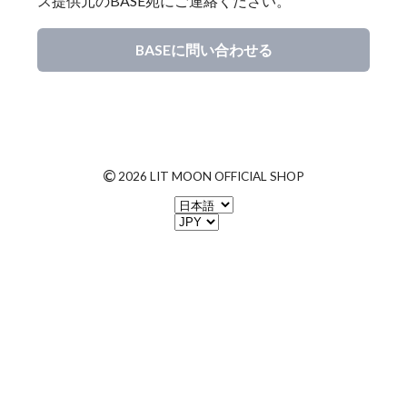
ス提供元のBASE宛にご連絡ください。
BASEに問い合わせる
©
2026 LIT MOON OFFICIAL SHOP